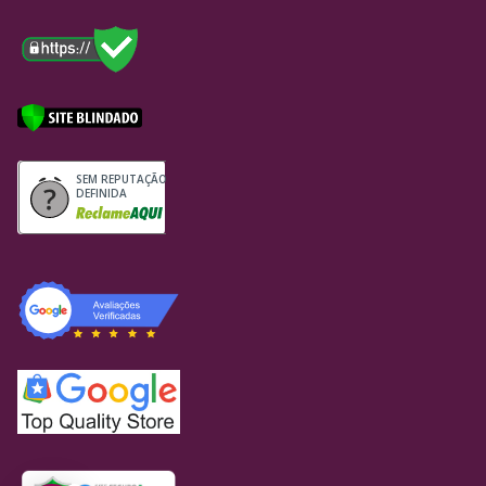
SEM REPUTAÇÃO
DEFINIDA