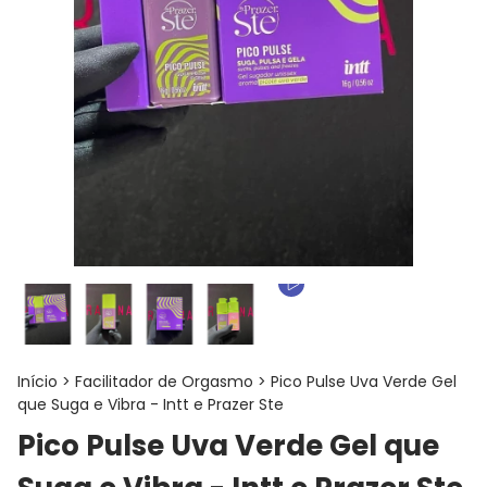
Início
>
Facilitador de Orgasmo
>
Pico Pulse Uva Verde Gel
que Suga e Vibra - Intt e Prazer Ste
Pico Pulse Uva Verde Gel que