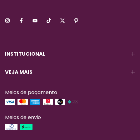
INSTITUCIONAL
VEJA MAIS
Meios de pagamento
Meios de envio