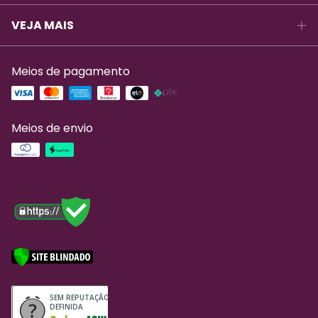
VEJA MAIS
Meios de pagamento
Meios de envio
SEM REPUTAÇÃO
DEFINIDA