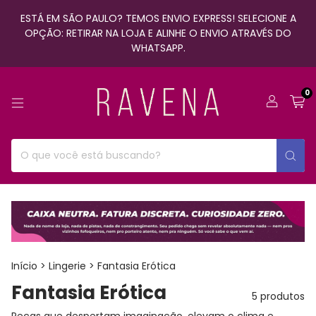
ESTÁ EM SÃO PAULO? TEMOS ENVIO EXPRESS! SELECIONE A
OPÇÃO: RETIRAR NA LOJA E ALINHE O ENVIO ATRAVÉS DO
WHATSAPP.
0
Início
>
Lingerie
>
Fantasia Erótica
Fantasia Erótica
5 produtos