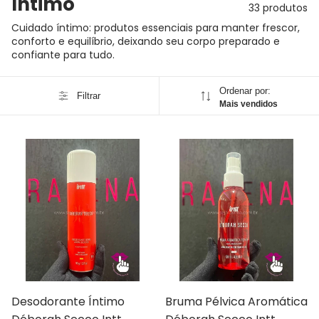
Íntimo
33 produtos
Cuidado íntimo: produtos essenciais para manter frescor,
conforto e equilíbrio, deixando seu corpo preparado e
confiante para tudo.
Ordenar por:
Filtrar
Mais vendidos
Desodorante Íntimo
Bruma Pélvica Aromática