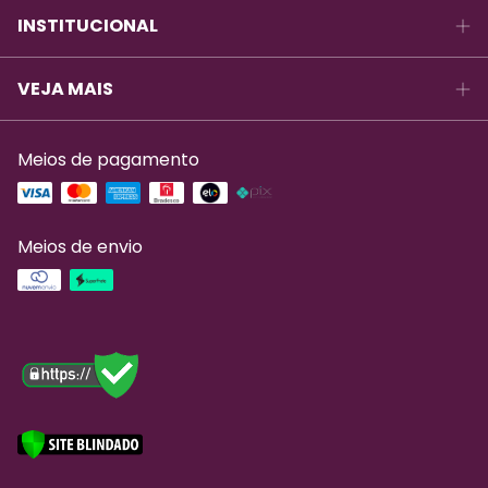
INSTITUCIONAL
VEJA MAIS
Meios de pagamento
Meios de envio