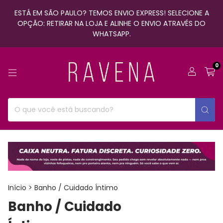
ESTÁ EM SÃO PAULO? TEMOS ENVIO EXPRESS! SELECIONE A
OPÇÃO: RETIRAR NA LOJA E ALINHE O ENVIO ATRAVÉS DO
WHATSAPP.
0
Início
>
Banho / Cuidado Íntimo
Banho / Cuidado