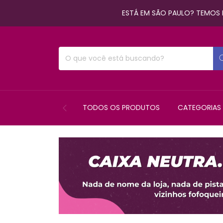
ESTÁ EM SÃO PAULO? TEMOS E
TODOS OS PRODUTOS
CATEGORIAS