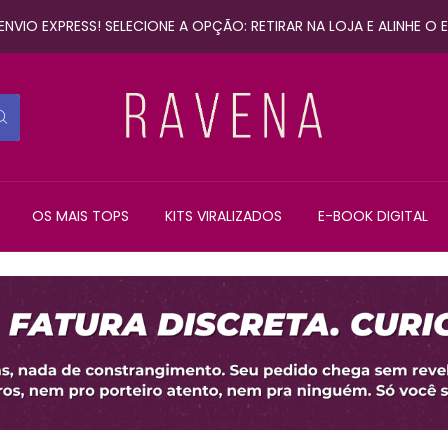
NVIO EXPRESS! SELECIONE A OPÇÃO: RETIRAR NA LOJA E ALINHE O
OS MAIS TOPS
KITS VIRALIZADOS
E-BOOK DIGITAL