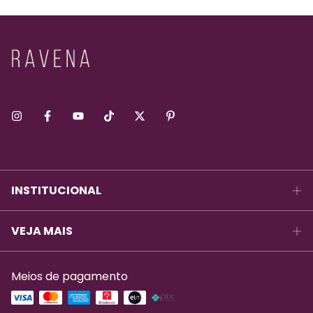
INSTITUCIONAL
VEJA MAIS
Meios de pagamento