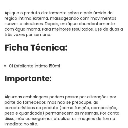
Aplique o produto diretamente sobre a pele úmida da
região íntima externa, massageando com movimentos
suaves e circulares. Depois, enxágue abundantemente
com água morna. Para melhores resultados, use de duas a
três vezes por semana.
Ficha Técnica:
01 Esfoliante Íntimo 150ml
Importante:
Algumas embalagens podem passar por alterações por
parte do fornecedor, mas não se preocupe, as
características do produto (como função, composição,
peso e quantidade) permanecem as mesmas. Por conta
disso, não conseguimos atualizar as imagens de forma
imediata no site.