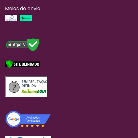
Meios de envio
SEM REPUTAÇÃO
DEFINIDA