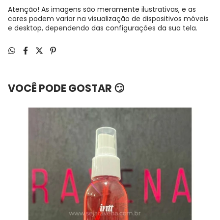
Atenção! As imagens são meramente ilustrativas, e as
cores podem variar na visualização de dispositivos móveis
e desktop, dependendo das configurações da sua tela.
VOCÊ PODE GOSTAR 😏