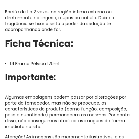
Borrife de 1 a 2 vezes na região íntima externa ou
diretamente na lingerie, roupas ou cabelo. Deixe a
fragrância se fixar e sinta o poder da sedução te
acompanhando onde for.
Ficha Técnica:
01 Bruma Pélvica 120ml
Importante:
Algumas embalagens podem passar por alterações por
parte do fornecedor, mas não se preocupe, as
características do produto (como função, composição,
peso e quantidade) permanecem as mesmas. Por conta
disso, não conseguimos atualizar as imagens de forma
imediata no site.
Atenção! As imagens são meramente ilustrativas, e as