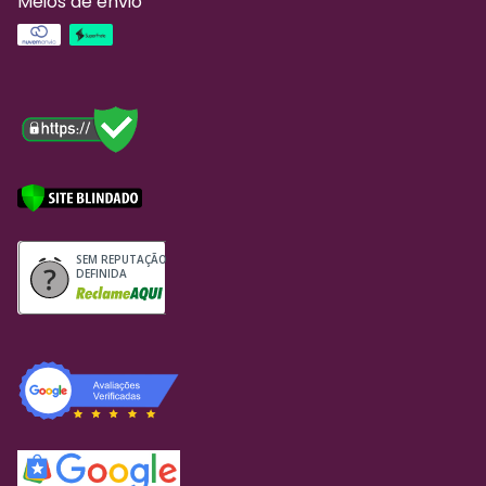
Meios de envio
SEM REPUTAÇÃO
DEFINIDA