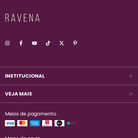
INSTITUCIONAL
VEJA MAIS
Meios de pagamento