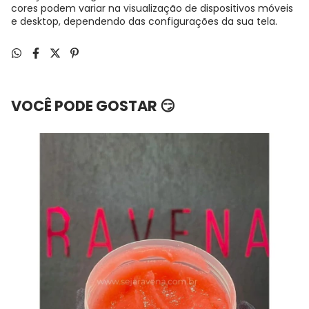
cores podem variar na visualização de dispositivos móveis
e desktop, dependendo das configurações da sua tela.
VOCÊ PODE GOSTAR 😏